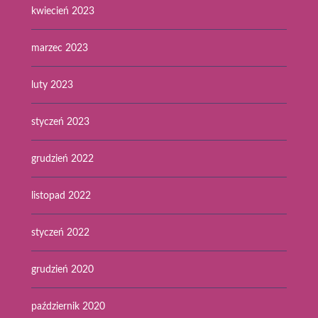
kwiecień 2023
marzec 2023
luty 2023
styczeń 2023
grudzień 2022
listopad 2022
styczeń 2022
grudzień 2020
październik 2020