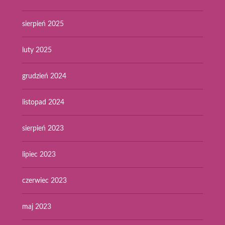
sierpień 2025
luty 2025
grudzień 2024
listopad 2024
sierpień 2023
lipiec 2023
czerwiec 2023
maj 2023