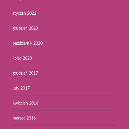
styczeń 2022
grudzień 2020
październik 2020
lipiec 2020
grudzień 2017
luty 2017
kwiecień 2016
marzec 2016