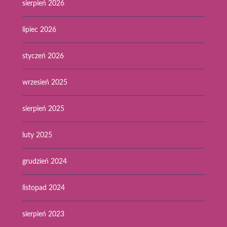
sierpień 2026
lipiec 2026
styczeń 2026
wrzesień 2025
sierpień 2025
luty 2025
grudzień 2024
listopad 2024
sierpień 2023