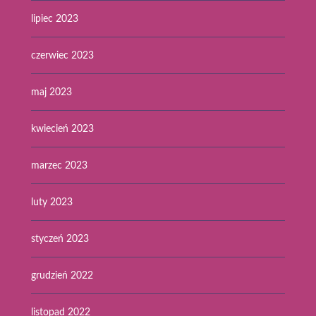
lipiec 2023
czerwiec 2023
maj 2023
kwiecień 2023
marzec 2023
luty 2023
styczeń 2023
grudzień 2022
listopad 2022