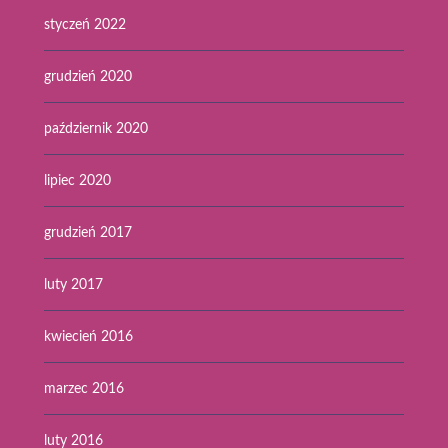
styczeń 2022
grudzień 2020
październik 2020
lipiec 2020
grudzień 2017
luty 2017
kwiecień 2016
marzec 2016
luty 2016