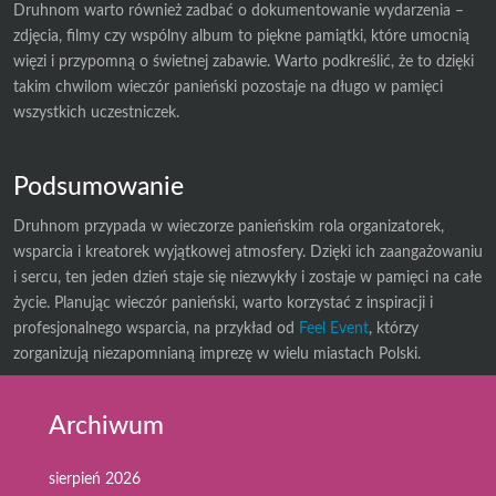
Druhnom warto również zadbać o dokumentowanie wydarzenia –
zdjęcia, filmy czy wspólny album to piękne pamiątki, które umocnią
więzi i przypomną o świetnej zabawie. Warto podkreślić, że to dzięki
takim chwilom wieczór panieński pozostaje na długo w pamięci
wszystkich uczestniczek.
Podsumowanie
Druhnom przypada w wieczorze panieńskim rola organizatorek,
wsparcia i kreatorek wyjątkowej atmosfery. Dzięki ich zaangażowaniu
i sercu, ten jeden dzień staje się niezwykły i zostaje w pamięci na całe
życie. Planując wieczór panieński, warto korzystać z inspiracji i
profesjonalnego wsparcia, na przykład od
Feel Event
, którzy
zorganizują niezapomnianą imprezę w wielu miastach Polski.
Archiwum
sierpień 2026