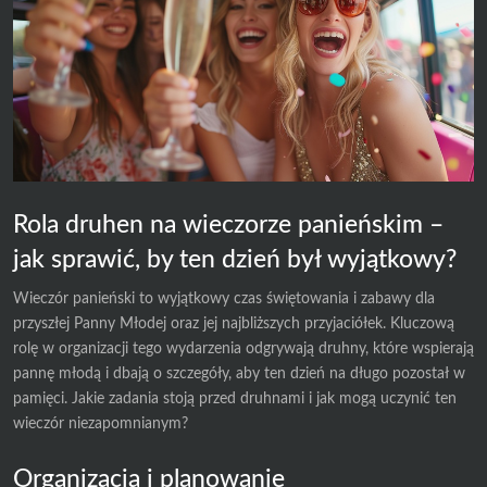
Rola druhen na wieczorze panieńskim –
jak sprawić, by ten dzień był wyjątkowy?
Wieczór panieński to wyjątkowy czas świętowania i zabawy dla
przyszłej Panny Młodej oraz jej najbliższych przyjaciółek. Kluczową
rolę w organizacji tego wydarzenia odgrywają druhny, które wspierają
pannę młodą i dbają o szczegóły, aby ten dzień na długo pozostał w
pamięci. Jakie zadania stoją przed druhnami i jak mogą uczynić ten
wieczór niezapomnianym?
Organizacja i planowanie