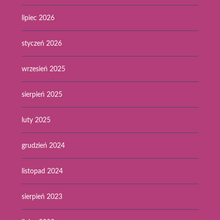
lipiec 2026
styczeń 2026
wrzesień 2025
sierpień 2025
luty 2025
grudzień 2024
listopad 2024
sierpień 2023