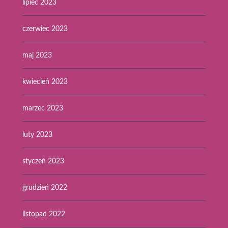
lipiec 2023
czerwiec 2023
maj 2023
kwiecień 2023
marzec 2023
luty 2023
styczeń 2023
grudzień 2022
listopad 2022