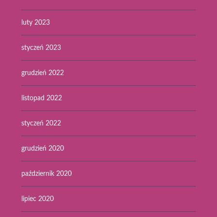
luty 2023
styczeń 2023
grudzień 2022
listopad 2022
styczeń 2022
grudzień 2020
październik 2020
lipiec 2020