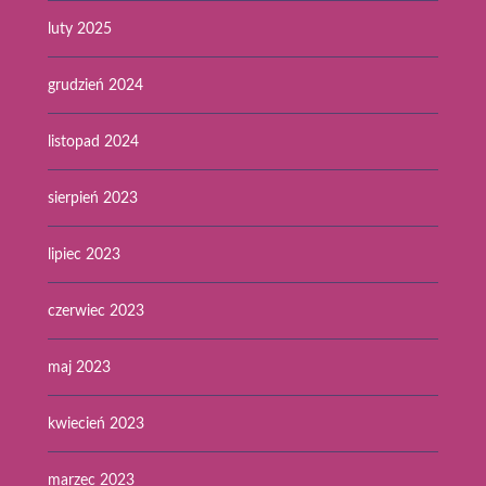
luty 2025
grudzień 2024
listopad 2024
sierpień 2023
lipiec 2023
czerwiec 2023
maj 2023
kwiecień 2023
marzec 2023