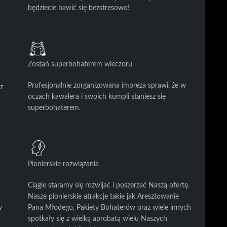
będziecie bawić się bezstresowo!
Zostań superbohaterem wieczoru
Profesjonalnie zorganizowana impreza sprawi, że w
z
oczach kawalera i swoich kumpli staniesz się
superbohaterem.
Pionierskie rozwiązania
Ciągle staramy się rozwijać i poszerzać Naszą ofertę.
Nasze pionierskie atrakcje takie jak Aresztowanie
w
Pana Młodego, Pakiety Bohaterów oraz wiele innych
spotkały się z wielką aprobatą wielu Naszych