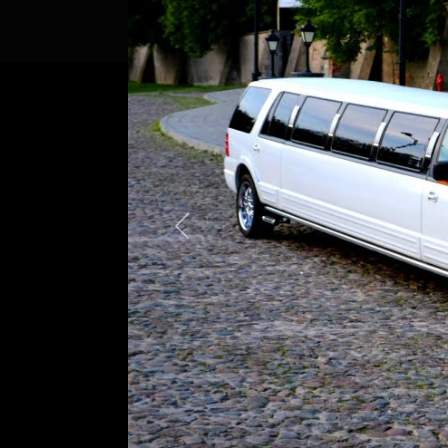
Previous