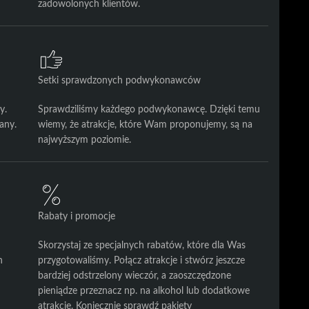
zadowolonych klientów.
Setki sprawdzonych podwykonawców
y.
Sprawdziliśmy każdego podwykonawcę. Dzięki temu
any.
wiemy, że atrakcje, które Wam proponujemy, są na
najwyższym poziomie.
Rabaty i promocje
Skorzystaj ze specjalnych rabatów, które dla Was
h
przygotowaliśmy. Połącz atrakcje i stwórz jeszcze
bardziej odstrzelony wieczór, a zaoszczędzone
pieniądze przeznacz np. na alkohol lub dodatkowe
atrakcje. Koniecznie sprawdź pakiety