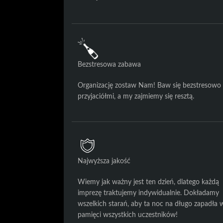
Bezstresowa zabawa
Organizację zostaw Nam! Baw się bezstresowo 
przyjaciółmi, a my zajmiemy się resztą.
Najwyższa jakość
Wiemy jak ważny jest ten dzień, dlatego każdą
imprezę traktujemy indywidualnie. Dokładamy
wszelkich starań, aby ta noc na długo zapadła 
pamięci wszystkich uczestników!