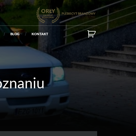
BLOG
KONTAKT
oznaniu