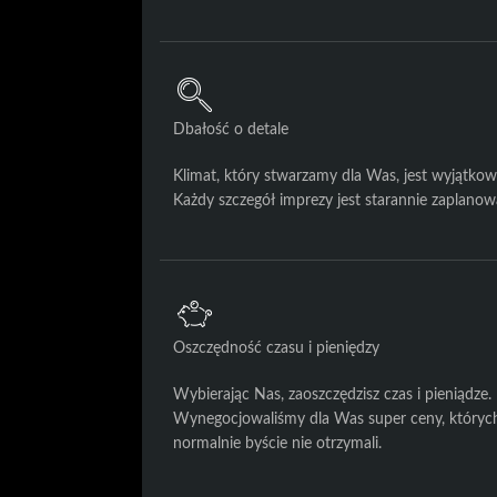
Dbałość o detale
Klimat, który stwarzamy dla Was, jest wyjątkow
Każdy szczegół imprezy jest starannie zaplanow
Oszczędność czasu i pieniędzy
Wybierając Nas, zaoszczędzisz czas i pieniądze.
Wynegocjowaliśmy dla Was super ceny, któryc
normalnie byście nie otrzymali.