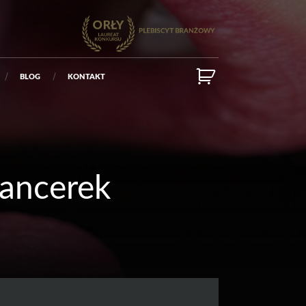
BLOG
KONTAKT
tancerek