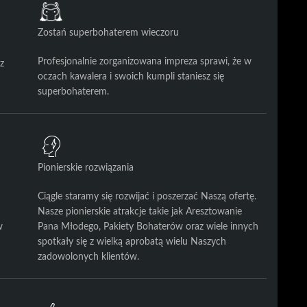
Zostań superbohaterem wieczoru
Profesjonalnie zorganizowana impreza sprawi, że w
z
oczach kawalera i swoich kumpli staniesz się
superbohaterem.
Pionierskie rozwiązania
Ciągle staramy się rozwijać i poszerzać Naszą ofertę.
Nasze pionierskie atrakcje takie jak Aresztowanie
w
Pana Młodego, Pakiety Bohaterów oraz wiele innych
spotkały się z wielką aprobatą wielu Naszych
zadowolonych klientów.