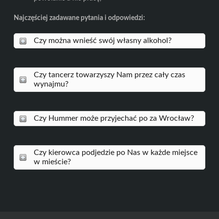
Najczęściej zadawane pytania i odpowiedzi:
Czy można wnieść swój własny alkohol?
Czy tancerz towarzyszy Nam przez cały czas
wynajmu?
Czy Hummer może przyjechać po za Wrocław?
Czy kierowca podjedzie po Nas w każde miejsce
w mieście?