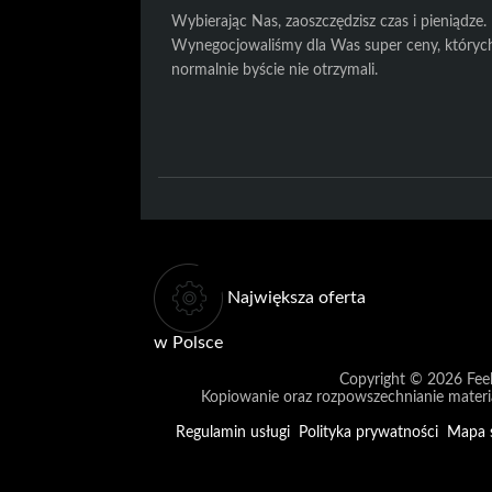
Wybierając Nas, zaoszczędzisz czas i pieniądze.
Wynegocjowaliśmy dla Was super ceny, któryc
normalnie byście nie otrzymali.
Największa oferta
w Polsce
Copyright © 2026
Fee
Kopiowanie oraz rozpowszechnianie materi
Regulamin usługi
Polityka prywatności
Mapa 