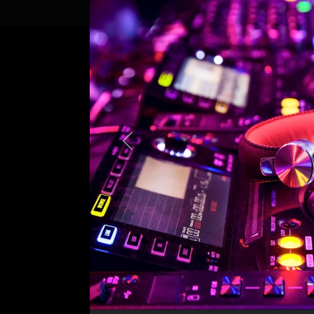
Previous