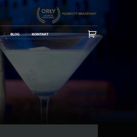
BLOG
KONTAKT