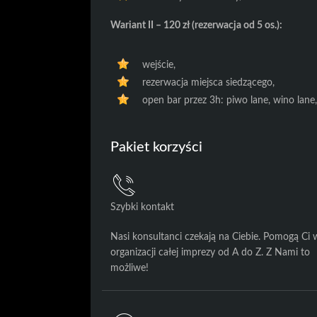
Wariant II – 120 zł (rezerwacja od 5 os.):
wejście,
rezerwacja miejsca siedzącego,
open bar przez 3h: piwo lane, wino lane
Pakiet korzyści
Szybki kontakt
Nasi konsultanci czekają na Ciebie. Pomogą Ci 
organizacji całej imprezy od A do Z. Z Nami to
możliwe!