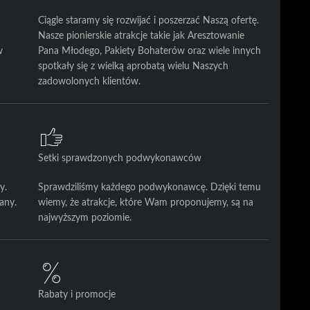
Ciągle staramy się rozwijać i poszerzać Naszą ofertę.
Nasze pionierskie atrakcje takie jak Aresztowanie
w
Pana Młodego, Pakiety Bohaterów oraz wiele innych
spotkały się z wielką aprobatą wielu Naszych
zadowolonych klientów.
Setki sprawdzonych podwykonawców
y.
Sprawdziliśmy każdego podwykonawcę. Dzięki temu
any.
wiemy, że atrakcje, które Wam proponujemy, są na
najwyższym poziomie.
Rabaty i promocje