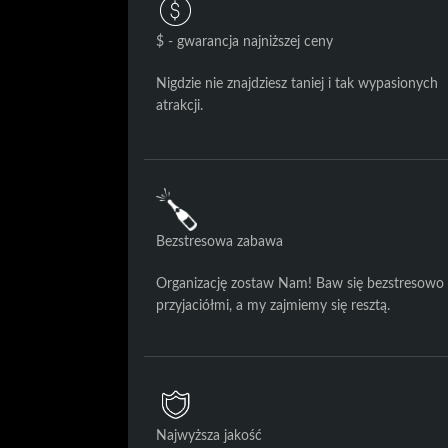
$ - gwarancja najniższej ceny
Nigdzie nie znajdziesz taniej i tak wypasionych
atrakcji.
Bezstresowa zabawa
Organizację zostaw Nam! Baw się bezstresowo 
przyjaciółmi, a my zajmiemy się resztą.
Najwyższa jakość