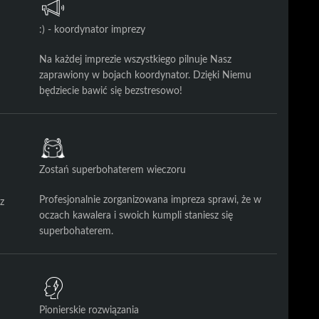
:) - koordynator imprezy
Na każdej imprezie wszystkiego pilnuje Nasz
zaprawiony w bojach koordynator. Dzięki Niemu
będziecie bawić się bezstresowo!
Zostań superbohaterem wieczoru
Profesjonalnie zorganizowana impreza sprawi, że w
z
oczach kawalera i swoich kumpli staniesz się
superbohaterem.
Pionierskie rozwiązania