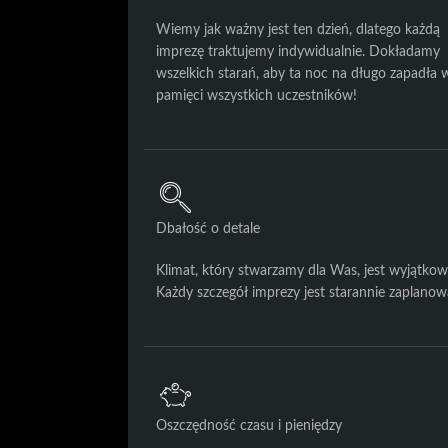
Wiemy jak ważny jest ten dzień, dlatego każdą
imprezę traktujemy indywidualnie. Dokładamy
wszelkich starań, aby ta noc na długo zapadła 
pamięci wszystkich uczestników!
Dbałość o detale
Klimat, który stwarzamy dla Was, jest wyjątkow
Każdy szczegół imprezy jest starannie zaplanow
Oszczędność czasu i pieniędzy