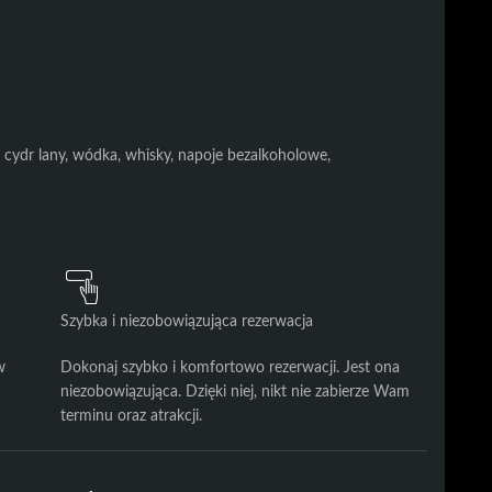
, cydr lany, wódka, whisky, napoje bezalkoholowe,
Szybka i niezobowiązująca rezerwacja
w
Dokonaj szybko i komfortowo rezerwacji. Jest ona
niezobowiązująca. Dzięki niej, nikt nie zabierze Wam
terminu oraz atrakcji.