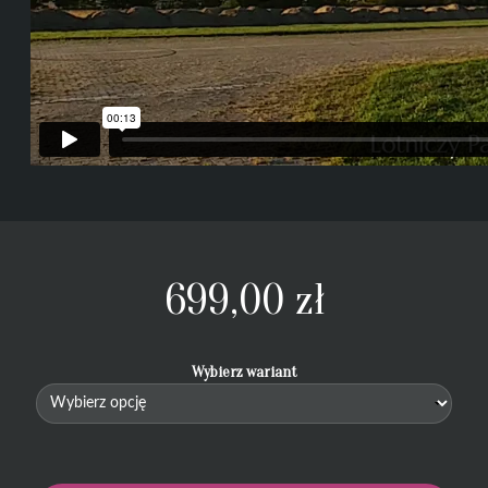
699,00
zł
Wybierz wariant