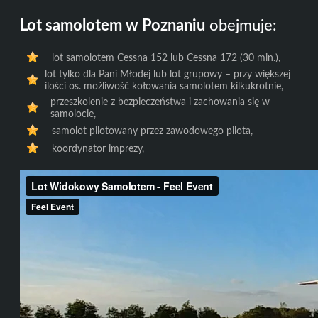
Lot samolotem w Poznaniu
obejmuje:
lot samolotem Cessna 152 lub Cessna 172 (30 min.),
lot tylko dla Pani Młodej lub lot grupowy – przy większej
ilości os. możliwość kołowania samolotem kilkukrotnie,
przeszkolenie z bezpieczeństwa i zachowania się w
samolocie,
samolot pilotowany przez zawodowego pilota,
koordynator imprezy,