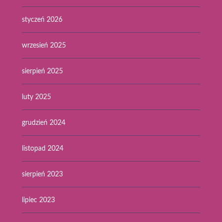
styczeń 2026
wrzesień 2025
sierpień 2025
luty 2025
grudzień 2024
listopad 2024
sierpień 2023
lipiec 2023