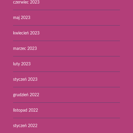
czerwiec 2023
maj 2023
kwiecień 2023
marzec 2023
luty 2023
styczeń 2023
grudzień 2022
listopad 2022
styczeń 2022