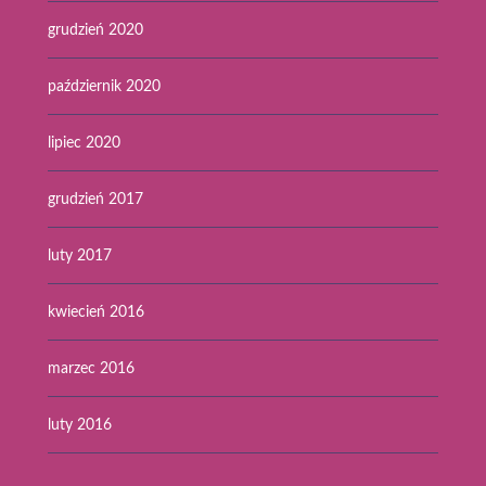
grudzień 2020
październik 2020
lipiec 2020
grudzień 2017
luty 2017
kwiecień 2016
marzec 2016
luty 2016