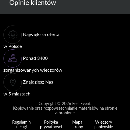
Opinie klientów
Największa oferta
w Polsce
Ponad 3400
zorganizowanych wieczorów
Znajdziesz Nas
w 5 miastach
Copyright © 2026
Feel Event
.
Kopiowanie oraz rozpowszechnianie materiałów na stronie
zabronione.
Regulamin
Polityka
Mapa
Wieczory
usługi
prywatności
strony
panieńskie